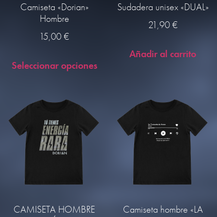
Camiseta «Dorian»
Sudadera unisex «DUAL»
Hombre
21,90
€
15,00
€
Añadir al carrito
Seleccionar opciones
CAMISETA HOMBRE
Camiseta hombre «LA