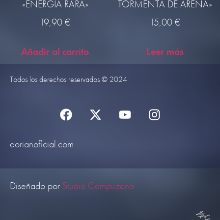
«ENERGÍA RARA»
TORMENTA DE ARENA»
19,90
€
15,00
€
Añadir al carrito
Leer más
Todos los derechos reservados © 2024
dorianoficial.com
Diseñado por
Studio Campuzano