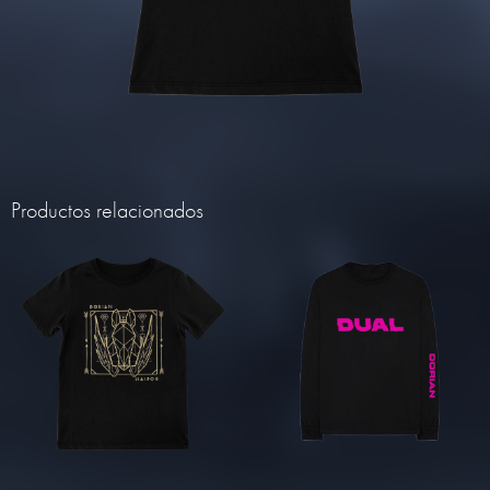
Productos relacionados