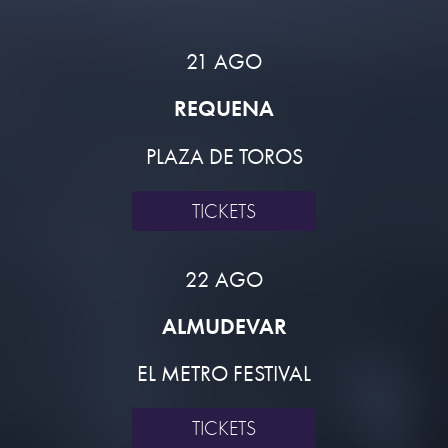
21 AGO
REQUENA
PLAZA DE TOROS
TICKETS
22 AGO
ALMUDEVAR
EL METRO FESTIVAL
TICKETS