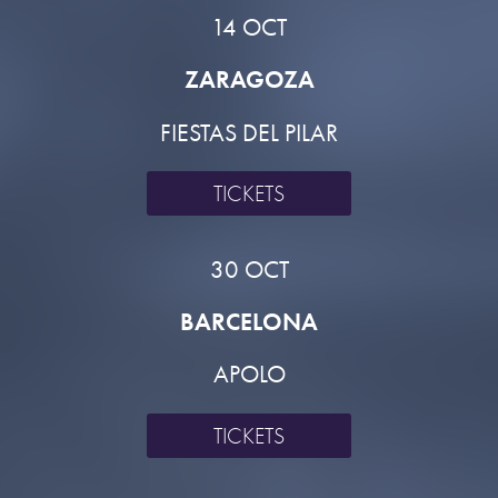
14 OCT
ZARAGOZA
FIESTAS DEL PILAR
TICKETS
30 OCT
BARCELONA
APOLO
TICKETS