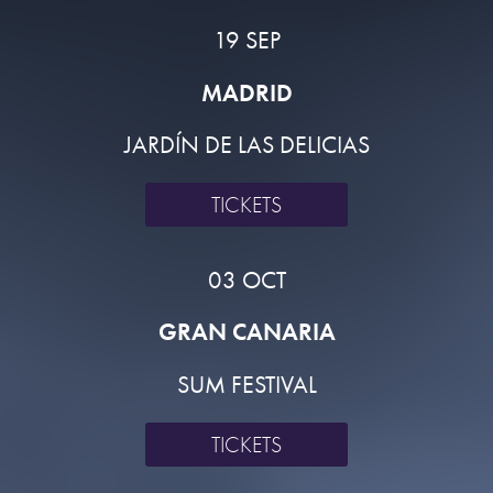
19 SEP
MADRID
JARDÍN DE LAS DELICIAS
TICKETS
03 OCT
GRAN CANARIA
SUM FESTIVAL
TICKETS