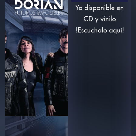
Ya disponible en
CD y vinilo
!Escuchalo aquí!