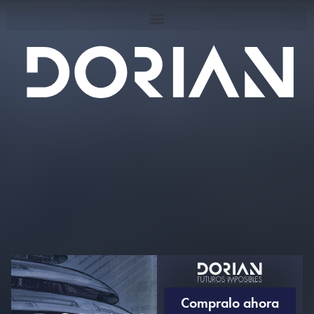
Compralo ahora