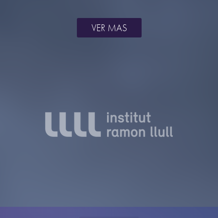
VER MAS