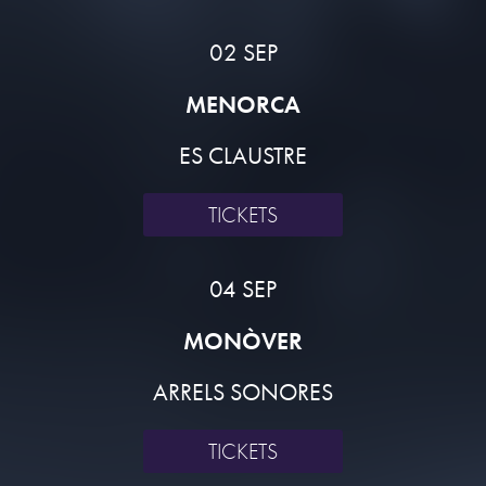
02 SEP
MENORCA
ES CLAUSTRE
TICKETS
04 SEP
MONÒVER
ARRELS SONORES
TICKETS